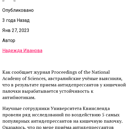
Опубликовано
3 года Назад
Янв 27, 2023
Автор
Надежда Иванова
Как сообщает журнал Proceedings of the National
Academy of Sciences, австралийские учёные выяснили,
что в результате приема антидепрессантов у кишечной
палочки вырабатывается устойчивость к
антибиотикам.
Научные сотрудники Университета Квинсленда
провели ряд исследований по воздействию 5 самых
популярных антидепрессантов на кишечную палочку.
Оказалось, что по мере приёма антидепрессантов