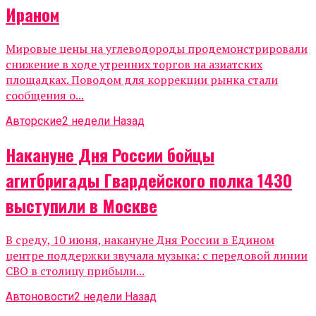
Ираном
Мировые цены на углеводороды продемонстрировали
снижение в ходе утренних торгов на азиатских
площадках. Поводом для коррекции рынка стали
сообщения о...
Авторские
2 недели Назад
Накануне Дня России бойцы
агитбригады Гвардейского полка 1430
выступили в Москве
В среду, 10 июня, накануне Дня России в Едином
центре поддержки звучала музыка: с передовой линии
СВО в столицу прибыли...
Автоновости
2 недели Назад