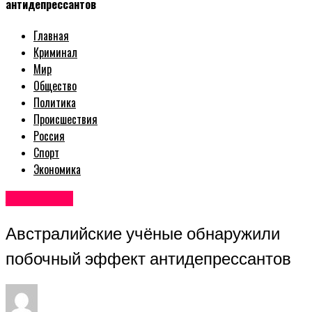
антидепрессантов
Главная
Криминал
Мир
Общество
Политика
Происшествия
Россия
Спорт
Экономика
Авторские
Австралийские учёные обнаружили
побочный эффект антидепрессантов