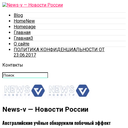
Blog
HomeNew
Homepage
Главная
Главная3
О сайте
ПОЛИТИКА КОНФИДЕНЦИАЛЬНОСТИ ОТ
23.06.2017
Контакты
News-v — Новости России
Австралийские учёные обнаружили побочный эффект