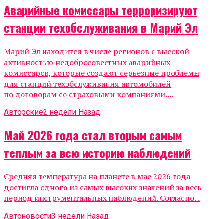
Аварийные комиссары терроризируют
станции техобслуживания в Марий Эл
Марий Эл находится в числе регионов с высокой
активностью недобросовестных аварийных
комиссаров, которые создают серьезные проблемы
для станций техобслуживания автомобилей
по договорам со страховыми компаниями....
Авторские
2 недели Назад
Май 2026 года стал вторым самым
теплым за всю историю наблюдений
Средняя температура на планете в мае 2026 года
достигла одного из самых высоких значений за весь
период инструментальных наблюдений. Согласно...
Автоновости
3 недели Назад