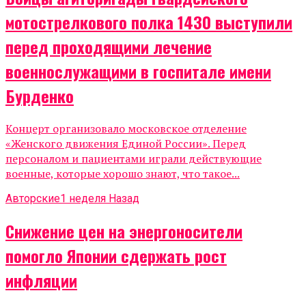
мотострелкового полка 1430 выступили
перед проходящими лечение
военнослужащими в госпитале имени
Бурденко
Концерт организовало московское отделение
«Женского движения Единой России». Перед
персоналом и пациентами играли действующие
военные, которые хорошо знают, что такое...
Авторские
1 неделя Назад
Снижение цен на энергоносители
помогло Японии сдержать рост
инфляции