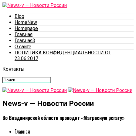
Blog
HomeNew
Homepage
Главная
Главная3
О сайте
ПОЛИТИКА КОНФИДЕНЦИАЛЬНОСТИ ОТ
23.06.2017
Контакты
News-v — Новости России
Во Владимирской области проводят «Матрасную регату»
Главная