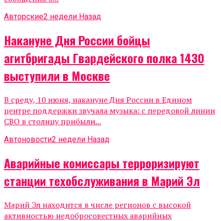
Авторские
2 недели Назад
Накануне Дня России бойцы
агитбригады Гвардейского полка 1430
выступили в Москве
В среду, 10 июня, накануне Дня России в Едином
центре поддержки звучала музыка: с передовой линии
СВО в столицу прибыли...
Автоновости
2 недели Назад
Аварийные комиссары терроризируют
станции техобслуживания в Марий Эл
Марий Эл находится в числе регионов с высокой
активностью недобросовестных аварийных