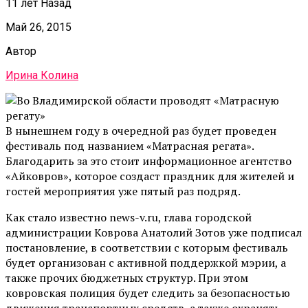
11 лет Назад
Май 26, 2015
Автор
Ирина Колина
В нынешнем году в очередной раз будет проведен
фестиваль под названием «Матрасная регата».
Благодарить за это стоит информационное агентство
«Айковров», которое создаст праздник для жителей и
гостей мероприятия уже пятый раз подряд.
Как стало известно news-v.ru, глава городской
администрации Коврова Анатолий Зотов уже подписал
постановление, в соответствии с которым фестиваль
будет организован с активной поддержкой мэрии, а
также прочих бюджетных структур. При этом
ковровская полиция будет следить за безопасностью
движения транспортных средств, а также охранять