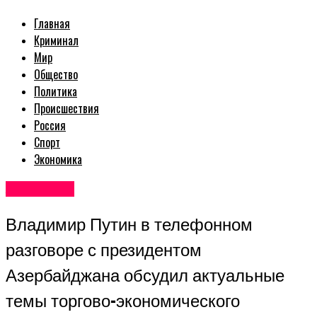
Главная
Криминал
Мир
Общество
Политика
Происшествия
Россия
Спорт
Экономика
Авторские
Владимир Путин в телефонном
разговоре с президентом
Азербайджана обсудил актуальные
темы торгово-экономического