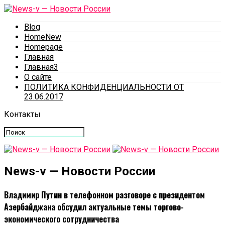
Blog
HomeNew
Homepage
Главная
Главная3
О сайте
ПОЛИТИКА КОНФИДЕНЦИАЛЬНОСТИ ОТ
23.06.2017
Контакты
News-v — Новости России
Владимир Путин в телефонном разговоре с президентом
Азербайджана обсудил актуальные темы торгово-
экономического сотрудничества