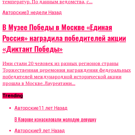
температур. По данным ведомства, с...
Авторские
3 недели Назад
В Музее Победы в Москве «Единая
Россия» наградила победителей акции
«Диктант Победы»
Ими стали 20 человек из разных регионов страны
Торжественная церемония награждения федеральных
победителей международной исторической акции
прошла в Москве. Лауреатами...
Trending
Авторские
11 лет Назад
В Коврове изнасиловали молодую девушку
Авторские
9 лет Назад