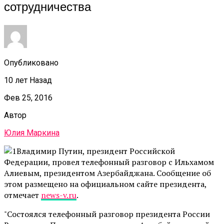
сотрудничества
Опубликовано
10 лет Назад
Фев 25, 2016
Автор
Юлия Маркина
Владимир Путин, президент Российской
Федерации, провел телефонный разговор с Ильхамом
Алиевым, президентом Азербайджана. Сообщение об
этом размещено на официальном сайте президента,
отмечает
news-v.ru
.
"Состоялся телефонный разговор президента России