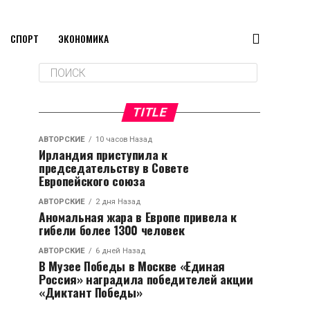
СПОРТ
ЭКОНОМИКА
TITLE
АВТОРСКИЕ
10 часов Назад
Ирландия приступила к
председательству в Совете
Европейского союза
АВТОРСКИЕ
2 дня Назад
Аномальная жара в Европе привела к
гибели более 1300 человек
АВТОРСКИЕ
6 дней Назад
В Музее Победы в Москве «Единая
Россия» наградила победителей акции
«Диктант Победы»