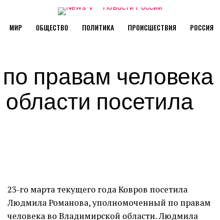
МИР
ОБЩЕСТВО
ПОЛИТИКА
ПРОИСШЕСТВИЯ
РОССИЯ
по правам человека
 области посетила
23-го марта текущего года Ковров посетила
Людмила Романова, уполномоченный по правам
человека во Владимирской области. Людмила