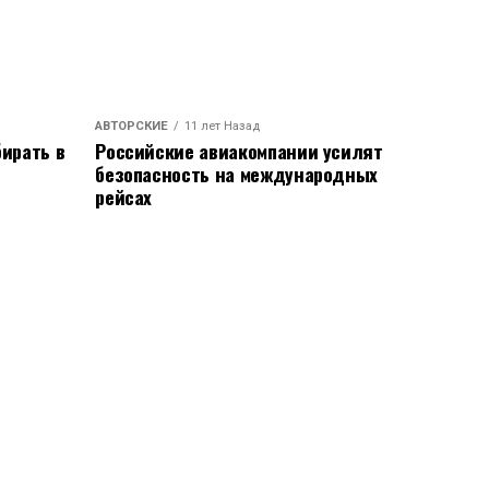
АВТОРСКИЕ
11 лет Назад
ирать в
Российские авиакомпании усилят
безопасность на международных
рейсах