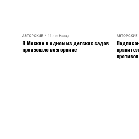
АВТОРСКИЕ
11 лет Назад
АВТОРСКИЕ
В Москве в одном из детских садов
Подписан
произошло возгорание
правител
противоп