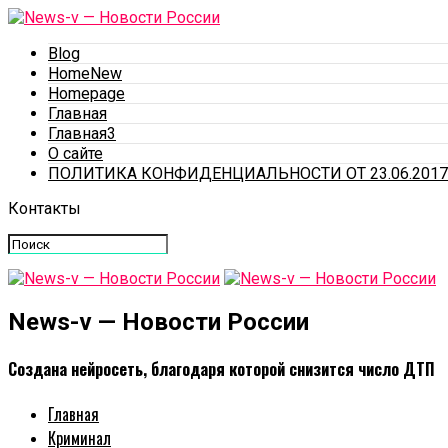
Blog
HomeNew
Homepage
Главная
Главная3
О сайте
ПОЛИТИКА КОНФИДЕНЦИАЛЬНОСТИ ОТ 23.06.2017
Контакты
News-v — Новости России
Создана нейросеть, благодаря которой снизится число ДТП
Главная
Криминал