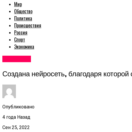
Мир
Общество
Политика
Происшествия
Россия
Спорт
Экономика
Авторские
Создана нейросеть, благодаря которой
Опубликовано
4 года Назад
Сен 25, 2022