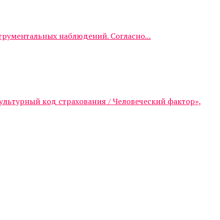
трументальных наблюдений. Согласно...
ультурный код страхования / Человеческий фактор»,