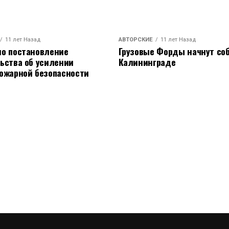
11 лет Назад
АВТОРСКИЕ
11 лет Назад
о постановление
Грузовые Форды начнут соб
ьства об усилении
Калининграде
ожарной безопасности