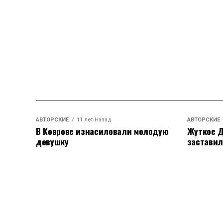
АВТОРСКИЕ
11 лет Назад
АВТОРСКИЕ
В Коврове изнасиловали молодую
Жуткое Д
девушку
заставил