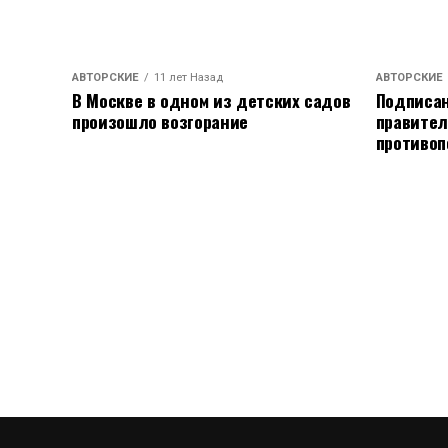
АВТОРСКИЕ
11 лет Назад
АВТОРСКИЕ
В Москве в одном из детских садов
Подписан
произошло возгорание
правител
противоп