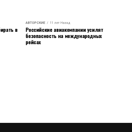
АВТОРСКИЕ
11 лет Назад
ирать в
Российские авиакомпании усилят
безопасность на международных
рейсах