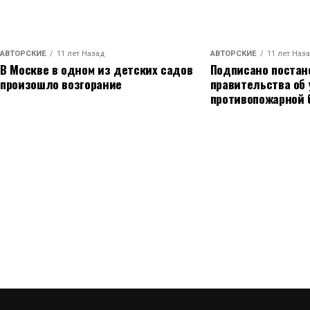
АВТОРСКИЕ
11 лет Назад
АВТОРСКИЕ
11 лет Наз
В Москве в одном из детских садов
Подписано постан
произошло возгорание
правительства об
противопожарной 