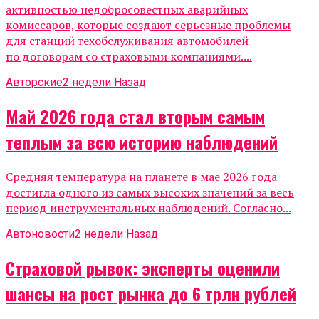
активностью недобросовестных аварийных
комиссаров, которые создают серьезные проблемы
для станций техобслуживания автомобилей
по договорам со страховыми компаниями....
Авторские
2 недели Назад
Май 2026 года стал вторым самым
теплым за всю историю наблюдений
Средняя температура на планете в мае 2026 года
достигла одного из самых высоких значений за весь
период инструментальных наблюдений. Согласно...
Автоновости
2 недели Назад
Страховой рывок: эксперты оценили
шансы на рост рынка до 6 трлн рублей