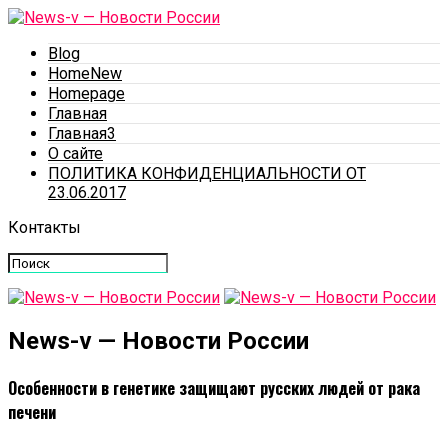
Blog
HomeNew
Homepage
Главная
Главная3
О сайте
ПОЛИТИКА КОНФИДЕНЦИАЛЬНОСТИ ОТ
23.06.2017
Контакты
News-v — Новости России
Особенности в генетике защищают русских людей от рака
печени