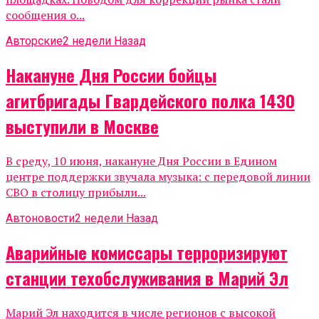
сообщения о...
Авторские
2 недели Назад
Накануне Дня России бойцы
агитбригады Гвардейского полка 1430
выступили в Москве
В среду, 10 июня, накануне Дня России в Едином
центре поддержки звучала музыка: с передовой линии
СВО в столицу прибыли...
Автоновости
2 недели Назад
Аварийные комиссары терроризируют
станции техобслуживания в Марий Эл
Марий Эл находится в числе регионов с высокой