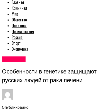
Главная
Криминал
Мир
Общество
Политика
Происшествия
Россия
Спорт
Экономика
Авторские
Особенности в генетике защищают
русских людей от рака печени
Опубликовано