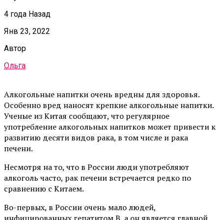
4 года Назад
Янв 23, 2022
Автор
Ольга
Алкогольные напитки очень вредны для здоровья.
Особенно вред наносят крепкие алкогольные напитки.
Ученые из Китая сообщают, что регулярное
употребление алкогольных напитков может привести к
развитию десяти видов рака, в том числе и рака
печени.
Несмотря на то, что в России люди употребляют
алкоголь часто, рак печени встречается редко по
сравнению с Китаем.
Во-первых, в России очень мало людей,
инфицированных гепатитом В, а он является главной