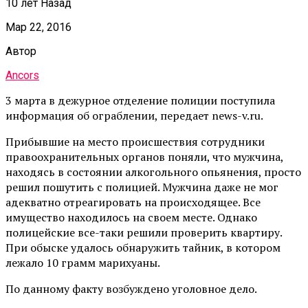
10 лет Назад
Мар 22, 2016
Автор
Ancors
3 марта в дежурное отделение полиции поступила
информация об ограблении, передает news-v.ru.
Прибывшие на место происшествия сотрудники
правоохранительных органов поняли, что мужчина,
находясь в состоянии алкогольного опьянения, просто
решил пошутить с полицией. Мужчина даже не мог
адекватно отреагировать на происходящее. Все
имущество находилось на своем месте. Однако
полицейские все-таки решили проверить квартиру.
При обыске удалось обнаружить тайник, в котором
лежало 10 грамм марихуаны.
По данному факту возбуждено уголовное дело.