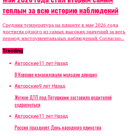
теплым за всю историю наблюдений
Средняя температура на планете в мае 2026 года
достигла одного из самых высоких значений за весь
период инструментальных наблюдений. Согласно...
Trending
Авторские
11 лет Назад
В Коврове изнасиловали молодую девушку
Авторские
9 лет Назад
Жуткое ДТП под Петушками заставило водителей
содрогнуться
Авторские
11 лет Назад
Россия празднует День народного единства