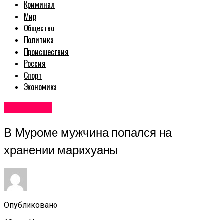
Криминал
Мир
Общество
Политика
Происшествия
Россия
Спорт
Экономика
Авторские
В Муроме мужчина попался на
хранении марихуаны
Опубликовано