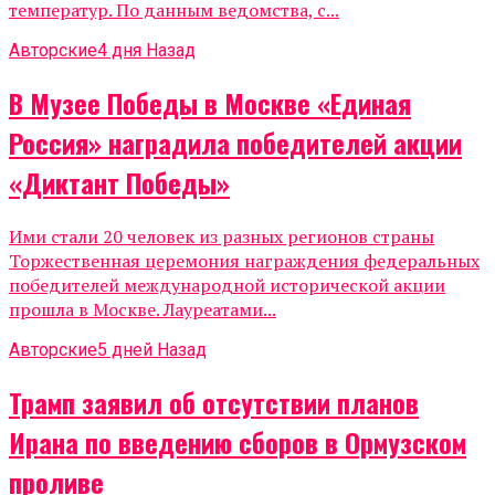
температур. По данным ведомства, с...
Авторские
4 дня Назад
В Музее Победы в Москве «Единая
Россия» наградила победителей акции
«Диктант Победы»
Ими стали 20 человек из разных регионов страны
Торжественная церемония награждения федеральных
победителей международной исторической акции
прошла в Москве. Лауреатами...
Авторские
5 дней Назад
Трамп заявил об отсутствии планов
Ирана по введению сборов в Ормузском
проливе