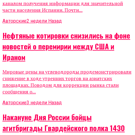
каналом получения информации для значительной
части населения Испании. Почти...
Авторские
2 недели Назад
Нефтяные котировки снизились на фоне
новостей о перемирии между США и
Ираном
Мировые цены на углеводороды продемонстрировали
снижение в ходе утренних торгов на азиатских
площадках. Поводом для коррекции рынка стали
сообщения о...
Авторские
3 недели Назад
Накануне Дня России бойцы
агитбригады Гвардейского полка 1430