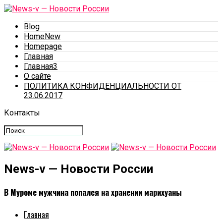
Blog
HomeNew
Homepage
Главная
Главная3
О сайте
ПОЛИТИКА КОНФИДЕНЦИАЛЬНОСТИ ОТ
23.06.2017
Контакты
News-v — Новости России
В Муроме мужчина попался на хранении марихуаны
Главная