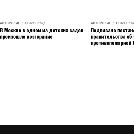
АВТОРСКИЕ
11 лет Назад
АВТОРСКИЕ
11 лет Наз
В Москве в одном из детских садов
Подписано постан
произошло возгорание
правительства об
противопожарной 