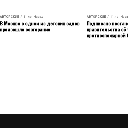
АВТОРСКИЕ
11 лет Назад
АВТОРСКИЕ
11 лет Наз
В Москве в одном из детских садов
Подписано постан
произошло возгорание
правительства об
противопожарной 