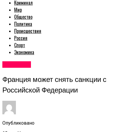
Криминал
Мир
Общество
Политика
Происшествия
Россия
Спорт
Экономика
Авторские
Франция может снять санкции с
Российской Федерации
Опубликовано