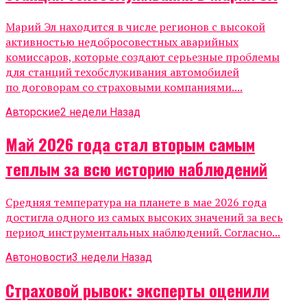
Марий Эл находится в числе регионов с высокой
активностью недобросовестных аварийных
комиссаров, которые создают серьезные проблемы
для станций техобслуживания автомобилей
по договорам со страховыми компаниями....
Авторские
2 недели Назад
Май 2026 года стал вторым самым
теплым за всю историю наблюдений
Средняя температура на планете в мае 2026 года
достигла одного из самых высоких значений за весь
период инструментальных наблюдений. Согласно...
Автоновости
3 недели Назад
Страховой рывок: эксперты оценили