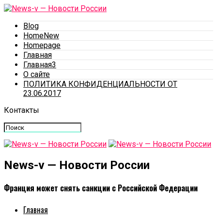
Blog
HomeNew
Homepage
Главная
Главная3
О сайте
ПОЛИТИКА КОНФИДЕНЦИАЛЬНОСТИ ОТ
23.06.2017
Контакты
News-v — Новости России
Франция может снять санкции с Российской Федерации
Главная