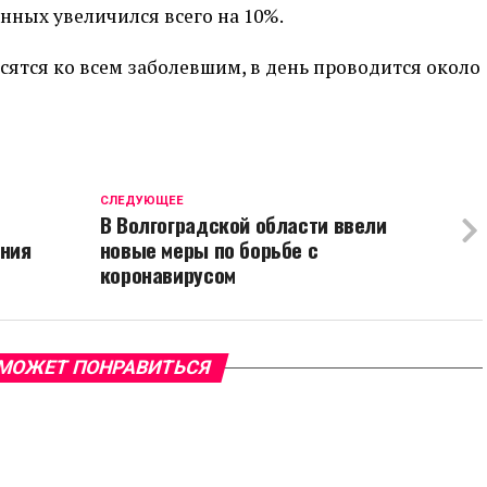
нных увеличился всего на 10%.
сятся ко всем заболевшим, в день проводится около
CЛЕДУЮЩЕЕ
В Волгоградской области ввели
ения
новые меры по борьбе с
коронавирусом
МОЖЕТ ПОНРАВИТЬСЯ