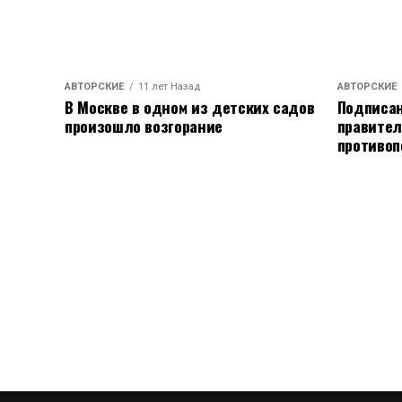
АВТОРСКИЕ
11 лет Назад
АВТОРСКИЕ
В Москве в одном из детских садов
Подписан
произошло возгорание
правител
противоп