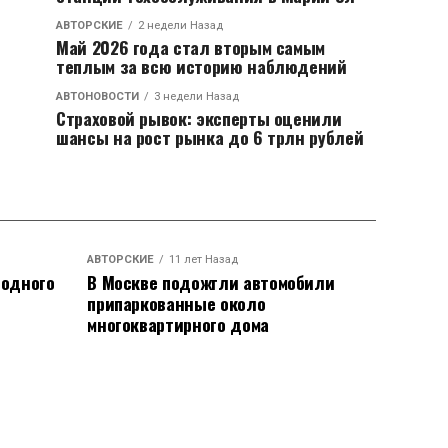
АВТОРСКИЕ
2 недели Назад
Май 2026 года стал вторым самым
теплым за всю историю наблюдений
АВТОНОВОСТИ
3 недели Назад
Страховой рывок: эксперты оценили
шансы на рост рынка до 6 трлн рублей
АВТОРСКИЕ
11 лет Назад
родного
В Москве подожгли автомобили
припаркованные около
многоквартирного дома