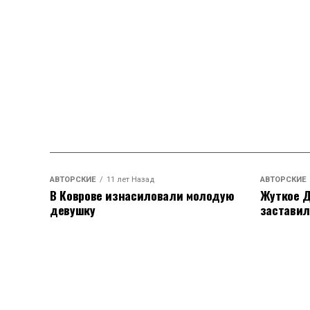
АВТОРСКИЕ
11 лет Назад
АВТОРСКИЕ
В Коврове изнасиловали молодую
Жуткое Д
девушку
заставил