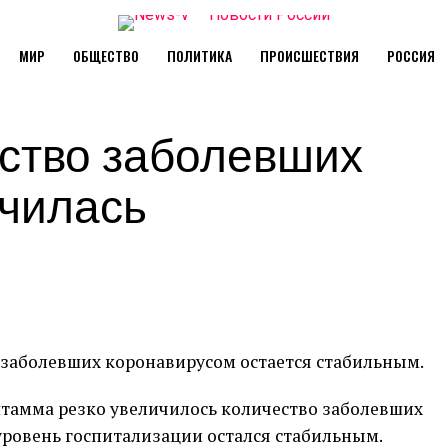
МИР
ОБЩЕСТВО
ПОЛИТИКА
ПРОИСШЕСТВИЯ
РОССИЯ
ество заболевших
чилась
 заболевших коронавирусом остается стабильным.
тамма резко увеличилось количество заболевших
 уровень госпитализации остался стабильным.