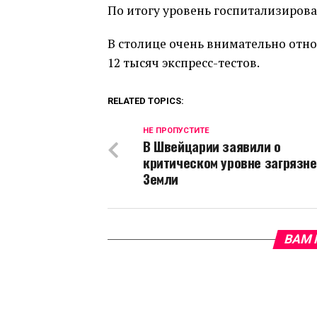
По итогу уровень госпитализирова
В столице очень внимательно отно
12 тысяч экспресс-тестов.
RELATED TOPICS:
НЕ ПРОПУСТИТЕ
В Швейцарии заявили о
критическом уровне загрязн
Земли
ВАМ 