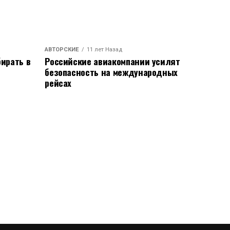
АВТОРСКИЕ
11 лет Назад
ирать в
Российские авиакомпании усилят
безопасность на международных
рейсах