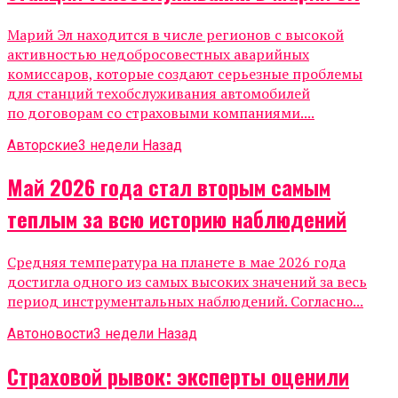
Марий Эл находится в числе регионов с высокой
активностью недобросовестных аварийных
комиссаров, которые создают серьезные проблемы
для станций техобслуживания автомобилей
по договорам со страховыми компаниями....
Авторские
3 недели Назад
Май 2026 года стал вторым самым
теплым за всю историю наблюдений
Средняя температура на планете в мае 2026 года
достигла одного из самых высоких значений за весь
период инструментальных наблюдений. Согласно...
Автоновости
3 недели Назад
Страховой рывок: эксперты оценили