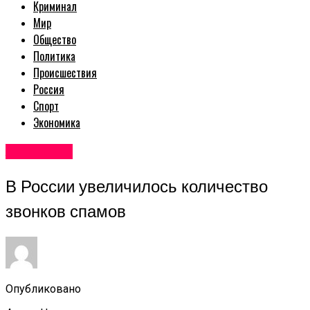
Криминал
Мир
Общество
Политика
Происшествия
Россия
Спорт
Экономика
Авторские
В России увеличилось количество
звонков спамов
Опубликовано