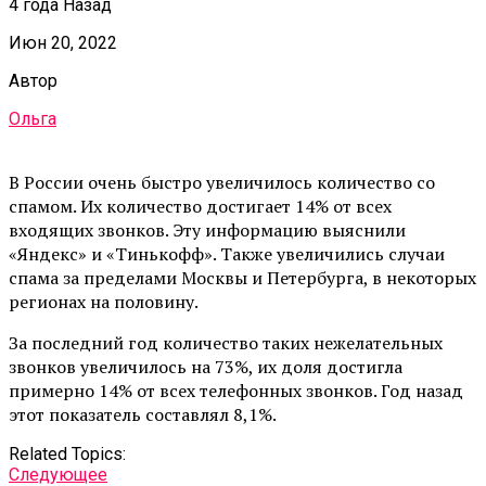
4 года Назад
Июн 20, 2022
Автор
Ольга
В России очень быстро увеличилось количество со
спамом. Их количество достигает 14% от всех
входящих звонков. Эту информацию выяснили
«Яндекс» и «Тинькофф». Также увеличились случаи
спама за пределами Москвы и Петербурга, в некоторых
регионах на половину.
За последний год количество таких нежелательных
звонков увеличилось на 73%, их доля достигла
примерно 14% от всех телефонных звонков. Год назад
этот показатель составлял 8,1%.
Related Topics:
Cледующее