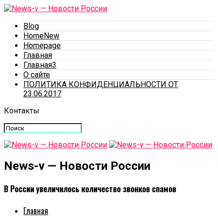
Blog
HomeNew
Homepage
Главная
Главная3
О сайте
ПОЛИТИКА КОНФИДЕНЦИАЛЬНОСТИ ОТ
23.06.2017
Контакты
News-v — Новости России
В России увеличилось количество звонков спамов
Главная