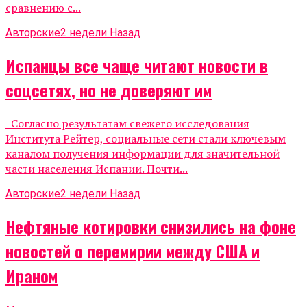
сравнению с...
Авторские
2 недели Назад
Испанцы все чаще читают новости в
соцсетях, но не доверяют им
Согласно результатам свежего исследования
Института Рейтер, социальные сети стали ключевым
каналом получения информации для значительной
части населения Испании. Почти...
Авторские
2 недели Назад
Нефтяные котировки снизились на фоне
новостей о перемирии между США и
Ираном