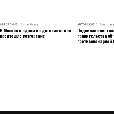
АВТОРСКИЕ
11 лет Назад
АВТОРСКИЕ
11 лет Наз
В Москве в одном из детских садов
Подписано постан
произошло возгорание
правительства об
противопожарной 