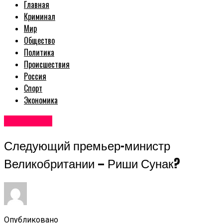
Главная
Криминал
Мир
Общество
Политика
Происшествия
Россия
Спорт
Экономика
Авторские
Следующий премьер-министр
Великобритании — Риши Сунак?
Опубликовано