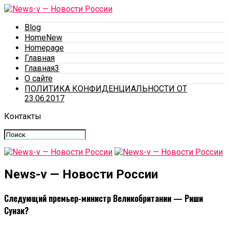
Blog
HomeNew
Homepage
Главная
Главная3
О сайте
ПОЛИТИКА КОНФИДЕНЦИАЛЬНОСТИ ОТ
23.06.2017
Контакты
News-v — Новости России
Следующий премьер-министр Великобритании — Риши
Сунак?