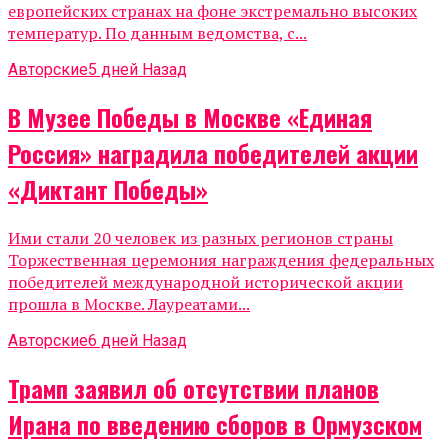
европейских странах на фоне экстремально высоких
температур. По данным ведомства, с...
Авторские
5 дней Назад
В Музее Победы в Москве «Единая
Россия» наградила победителей акции
«Диктант Победы»
Ими стали 20 человек из разных регионов страны
Торжественная церемония награждения федеральных
победителей международной исторической акции
прошла в Москве. Лауреатами...
Авторские
6 дней Назад
Трамп заявил об отсутствии планов
Ирана по введению сборов в Ормузском