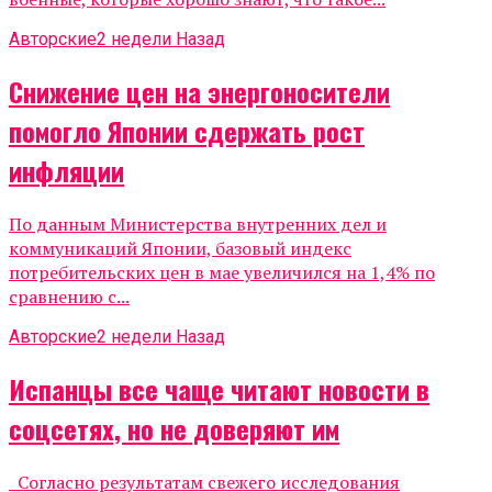
Авторские
2 недели Назад
Снижение цен на энергоносители
помогло Японии сдержать рост
инфляции
По данным Министерства внутренних дел и
коммуникаций Японии, базовый индекс
потребительских цен в мае увеличился на 1,4% по
сравнению с...
Авторские
2 недели Назад
Испанцы все чаще читают новости в
соцсетях, но не доверяют им
Согласно результатам свежего исследования