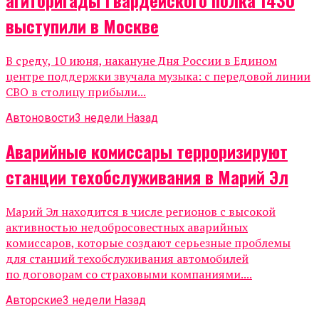
выступили в Москве
В среду, 10 июня, накануне Дня России в Едином
центре поддержки звучала музыка: с передовой линии
СВО в столицу прибыли...
Автоновости
3 недели Назад
Аварийные комиссары терроризируют
станции техобслуживания в Марий Эл
Марий Эл находится в числе регионов с высокой
активностью недобросовестных аварийных
комиссаров, которые создают серьезные проблемы
для станций техобслуживания автомобилей
по договорам со страховыми компаниями....
Авторские
3 недели Назад