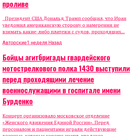
проливе
Президент США Дональд Трамп сообщил, что Иран
уведомил американскую сторону о намерении не
взимать какие-либо платежи с судов, проходящих...
Авторские
1 неделя Назад
Бойцы агитбригады гвардейского
мотострелкового полка 1430 выступили
перед проходящими лечение
военнослужащими в госпитале имени
Бурденко
Концерт организовало московское отделение
«Женского движения Единой России». Перед
персоналом и пациентами играли действующие
военные, которые хорошо знают, что такое...