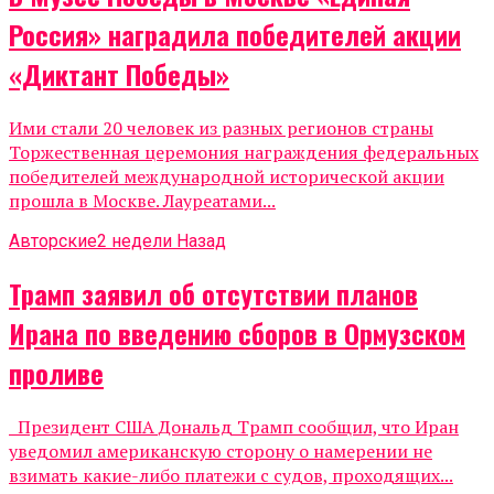
Россия» наградила победителей акции
«Диктант Победы»
Ими стали 20 человек из разных регионов страны
Торжественная церемония награждения федеральных
победителей международной исторической акции
прошла в Москве. Лауреатами...
Авторские
2 недели Назад
Трамп заявил об отсутствии планов
Ирана по введению сборов в Ормузском
проливе
Президент США Дональд Трамп сообщил, что Иран
уведомил американскую сторону о намерении не
взимать какие-либо платежи с судов, проходящих...