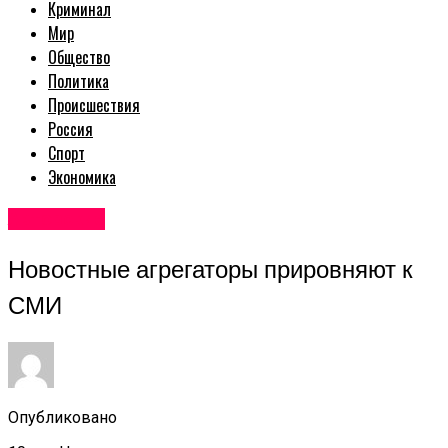
Криминал
Мир
Общество
Политика
Происшествия
Россия
Спорт
Экономика
Авторские
Новостные агрегаторы прировняют к
СМИ
Опубликовано