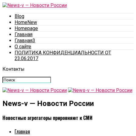
Blog
HomeNew
Homepage
Главная
Главная3
О сайте
ПОЛИТИКА КОНФИДЕНЦИАЛЬНОСТИ ОТ
23.06.2017
Контакты
News-v — Новости России
Новостные агрегаторы прировняют к СМИ
Главная