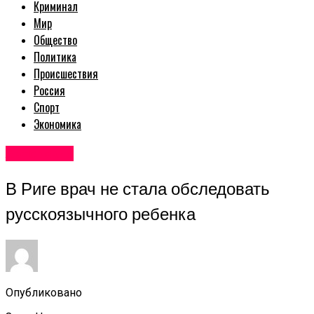
Криминал
Мир
Общество
Политика
Происшествия
Россия
Спорт
Экономика
Авторские
В Риге врач не стала обследовать
русскоязычного ребенка
Опубликовано