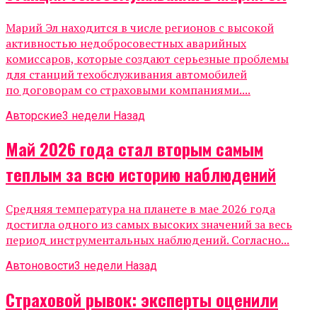
Марий Эл находится в числе регионов с высокой
активностью недобросовестных аварийных
комиссаров, которые создают серьезные проблемы
для станций техобслуживания автомобилей
по договорам со страховыми компаниями....
Авторские
3 недели Назад
Май 2026 года стал вторым самым
теплым за всю историю наблюдений
Средняя температура на планете в мае 2026 года
достигла одного из самых высоких значений за весь
период инструментальных наблюдений. Согласно...
Автоновости
3 недели Назад
Страховой рывок: эксперты оценили