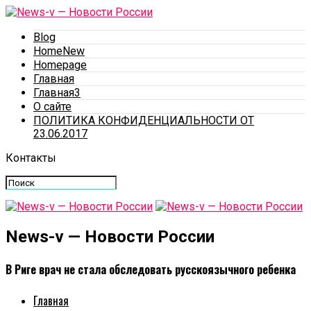
Blog
HomeNew
Homepage
Главная
Главная3
О сайте
ПОЛИТИКА КОНФИДЕНЦИАЛЬНОСТИ ОТ
23.06.2017
Контакты
News-v — Новости России
В Риге врач не стала обследовать русскоязычного ребенка
Главная