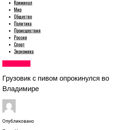
Криминал
Мир
Общество
Политика
Происшествия
Россия
Спорт
Экономика
Авторские
Грузовик с пивом опрокинулся во
Владимире
Опубликовано