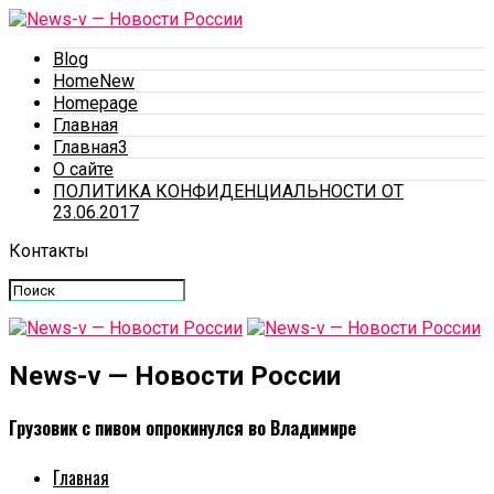
Blog
HomeNew
Homepage
Главная
Главная3
О сайте
ПОЛИТИКА КОНФИДЕНЦИАЛЬНОСТИ ОТ
23.06.2017
Контакты
News-v — Новости России
Грузовик с пивом опрокинулся во Владимире
Главная