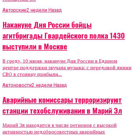
Авторские
2 недели Назад
Накануне Дня России бойцы
агитбригады Гвардейского полка 1430
выступили в Москве
В среду, 10 июня, накануне Дня России в Едином
центре поддержки звучала музыка: с передовой линии
СВО в столицу прибыли...
Автоновости
2 недели Назад
Аварийные комиссары терроризируют
станции техобслуживания в Марий Эл
Марий Эл находится в числе регионов с высокой
активностью недобросовестных аварийных