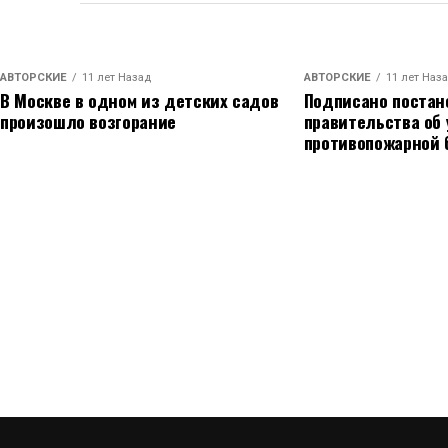
АВТОРСКИЕ
11 лет Назад
АВТОРСКИЕ
11 лет Наз
В Москве в одном из детских садов
Подписано постан
произошло возгорание
правительства об
противопожарной 