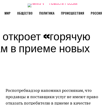
МИР
ОБЩЕСТВО
ПОЛИТИКА
ПРОИСШЕСТВИЯ
РОССИЯ
 откроет «горячую
ам в приеме новых
Роспотребнадзор напомнил россиянам, что
продавцы и поставщики услуг не имеют право
отказать потребителю в приеме в качестве