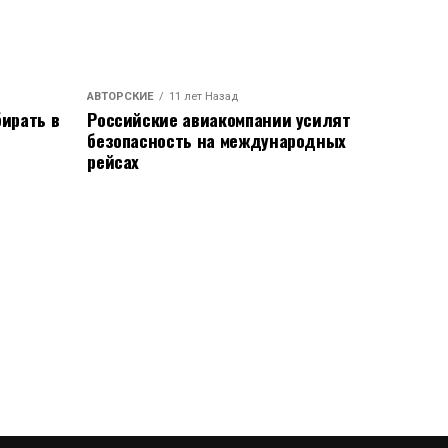
АВТОРСКИЕ
11 лет Назад
ирать в
Российские авиакомпании усилят
безопасность на международных
рейсах