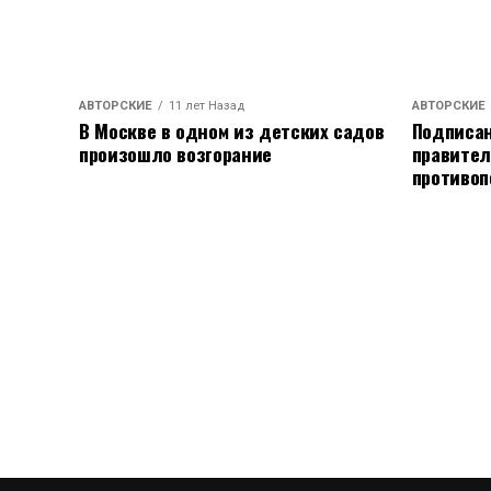
АВТОРСКИЕ
11 лет Назад
АВТОРСКИЕ
В Москве в одном из детских садов
Подписан
произошло возгорание
правител
противоп