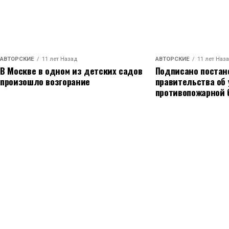
АВТОРСКИЕ
11 лет Назад
АВТОРСКИЕ
11 лет Наз
В Москве в одном из детских садов
Подписано постан
произошло возгорание
правительства об
противопожарной 