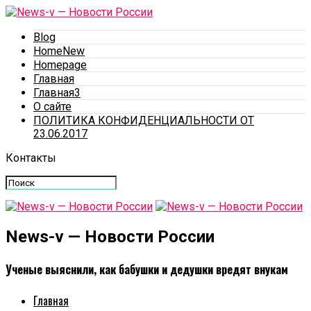
Blog
HomeNew
Homepage
Главная
Главная3
О сайте
ПОЛИТИКА КОНФИДЕНЦИАЛЬНОСТИ ОТ
23.06.2017
Контакты
News-v — Новости России
Ученые выяснили, как бабушки и дедушки вредят внукам
Главная