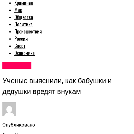
Криминал
Мир
Общество
Политика
Происшествия
Россия
Спорт
Экономика
Авторские
Ученые выяснили, как бабушки и
дедушки вредят внукам
Опубликовано