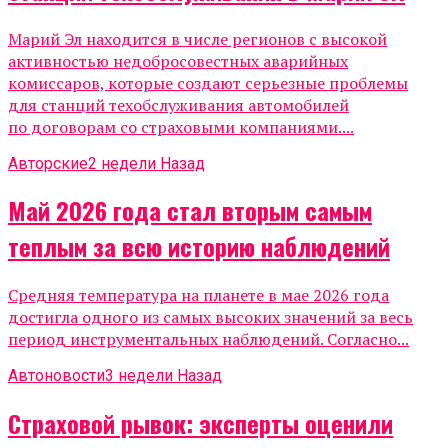
Марий Эл находится в числе регионов с высокой
активностью недобросовестных аварийных
комиссаров, которые создают серьезные проблемы
для станций техобслуживания автомобилей
по договорам со страховыми компаниями....
Авторские
2 недели Назад
Май 2026 года стал вторым самым
теплым за всю историю наблюдений
Средняя температура на планете в мае 2026 года
достигла одного из самых высоких значений за весь
период инструментальных наблюдений. Согласно...
Автоновости
3 недели Назад
Страховой рывок: эксперты оценили