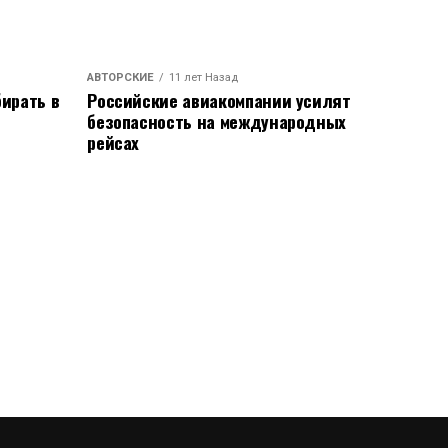
АВТОРСКИЕ
11 лет Назад
ирать в
Российские авиакомпании усилят
безопасность на международных
рейсах