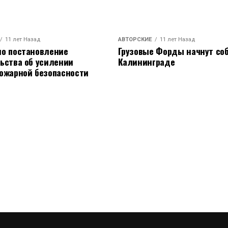
11 лет Назад
АВТОРСКИЕ
11 лет Назад
о постановление
Грузовые Форды начнут соб
ьства об усилении
Калининграде
ожарной безопасности