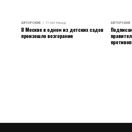
АВТОРСКИЕ
11 лет Назад
АВТОРСКИЕ
В Москве в одном из детских садов
Подписан
произошло возгорание
правител
противоп