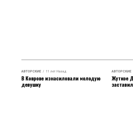
АВТОРСКИЕ
11 лет Назад
АВТОРСКИЕ
В Коврове изнасиловали молодую
Жуткое Д
девушку
заставил