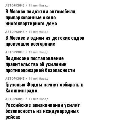
АВТОРСКИЕ
11 лет Назад
В Москве подожгли автомобили
припаркованные около
многоквартирного дома
АВТОРСКИЕ
11 лет Назад
В Москве в одном из детских садов
произошло возгорание
АВТОРСКИЕ
11 лет Назад
Подписано постановление
правительства об усилении
противопожарной безопасности
АВТОРСКИЕ
11 лет Назад
Грузовые Форды начнут собирать в
Калининграде
АВТОРСКИЕ
11 лет Назад
Российские авиакомпании усилят
безопасность на международных
рейсах