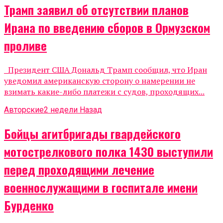
Трамп заявил об отсутствии планов
Ирана по введению сборов в Ормузском
проливе
Президент США Дональд Трамп сообщил, что Иран
уведомил американскую сторону о намерении не
взимать какие-либо платежи с судов, проходящих...
Авторские
2 недели Назад
Бойцы агитбригады гвардейского
мотострелкового полка 1430 выступили
перед проходящими лечение
военнослужащими в госпитале имени
Бурденко