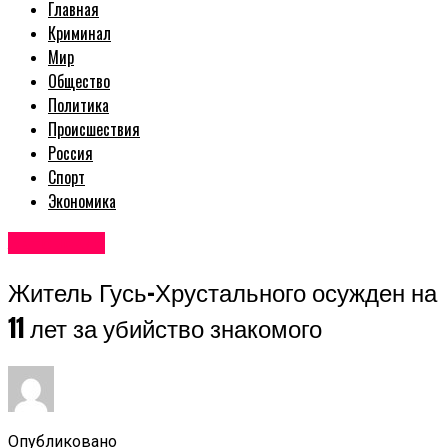
Главная
Криминал
Мир
Общество
Политика
Происшествия
Россия
Спорт
Экономика
Авторские
Житель Гусь-Хрустального осужден на
11 лет за убийство знакомого
Опубликовано