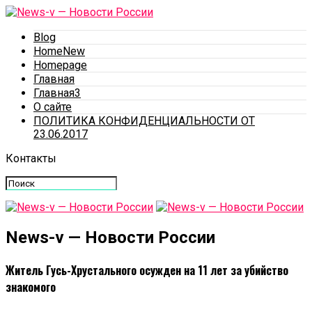
Blog
HomeNew
Homepage
Главная
Главная3
О сайте
ПОЛИТИКА КОНФИДЕНЦИАЛЬНОСТИ ОТ
23.06.2017
Контакты
News-v — Новости России
Житель Гусь-Хрустального осужден на 11 лет за убийство
знакомого