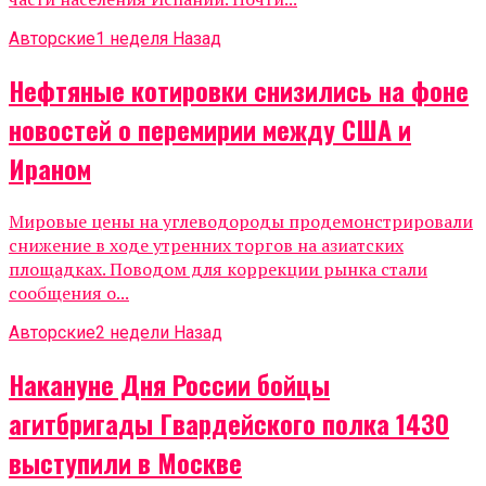
Авторские
1 неделя Назад
Нефтяные котировки снизились на фоне
новостей о перемирии между США и
Ираном
Мировые цены на углеводороды продемонстрировали
снижение в ходе утренних торгов на азиатских
площадках. Поводом для коррекции рынка стали
сообщения о...
Авторские
2 недели Назад
Накануне Дня России бойцы
агитбригады Гвардейского полка 1430
выступили в Москве