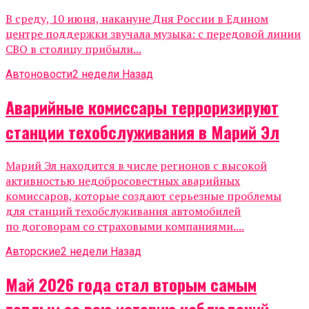
В среду, 10 июня, накануне Дня России в Едином
центре поддержки звучала музыка: с передовой линии
СВО в столицу прибыли...
Автоновости
2 недели Назад
Аварийные комиссары терроризируют
станции техобслуживания в Марий Эл
Марий Эл находится в числе регионов с высокой
активностью недобросовестных аварийных
комиссаров, которые создают серьезные проблемы
для станций техобслуживания автомобилей
по договорам со страховыми компаниями....
Авторские
2 недели Назад
Май 2026 года стал вторым самым
теплым за всю историю наблюдений