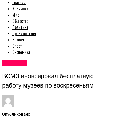
Главная
Криминал
Мир
Общество
Политика
Происшествия
Россия
Спорт
Экономика
Авторские
ВСМЗ анонсировал бесплатную
работу музеев по воскресеньям
Опубликовано