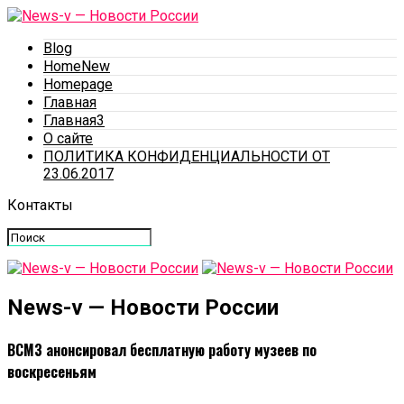
Blog
HomeNew
Homepage
Главная
Главная3
О сайте
ПОЛИТИКА КОНФИДЕНЦИАЛЬНОСТИ ОТ
23.06.2017
Контакты
News-v — Новости России
ВСМЗ анонсировал бесплатную работу музеев по
воскресеньям