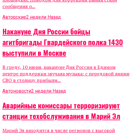
сообщения о...
Авторские
2 недели Назад
Накануне Дня России бойцы
агитбригады Гвардейского полка 1430
выступили в Москве
В среду, 10 июня, накануне Дня России в Едином
центре поддержки звучала музыка: с передовой линии
СВО в столицу прибыли...
Автоновости
2 недели Назад
Аварийные комиссары терроризируют
станции техобслуживания в Марий Эл
Марий Эл находится в числе регионов с высокой