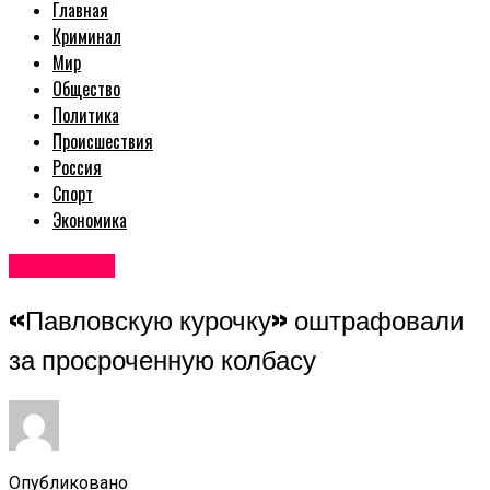
Главная
Криминал
Мир
Общество
Политика
Происшествия
Россия
Спорт
Экономика
Авторские
«Павловскую курочку» оштрафовали
за просроченную колбасу
Опубликовано