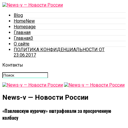
Blog
HomeNew
Homepage
Главная
Главная3
О сайте
ПОЛИТИКА КОНФИДЕНЦИАЛЬНОСТИ ОТ
23.06.2017
Контакты
News-v — Новости России
«Павловскую курочку» оштрафовали за просроченную
колбасу