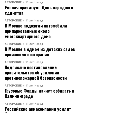
АВТОРСКИЕ
11 лет Назад
Россия празднует День народного
единства
АВТОРСКИЕ
11 лет Назад
В Москве подожгли автомобили
припаркованные около
многоквартирного дома
АВТОРСКИЕ
11 лет Назад
В Москве в одном из детских садов
произошло возгорание
АВТОРСКИЕ
11 лет Назад
Подписано постановление
правительства об усилении
противопожарной безопасности
АВТОРСКИЕ
11 лет Назад
Грузовые Форды начнут собирать в
Калининграде
АВТОРСКИЕ
11 лет Назад
Российские авиакомпании усилят