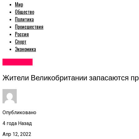
Мир
Общество
Политика
Происшествия
Россия
Спорт
Экономика
Авторские
Жители Великобритании запасаются про
Опубликовано
4 года Назад
Апр 12, 2022