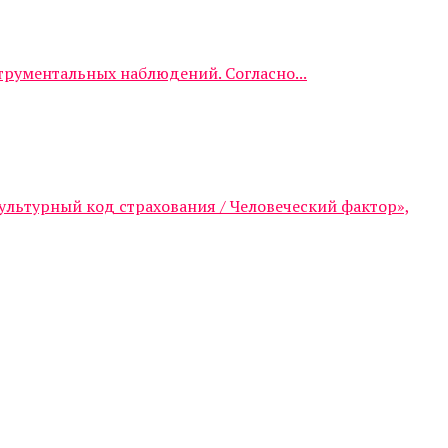
трументальных наблюдений. Согласно...
ультурный код страхования / Человеческий фактор»,