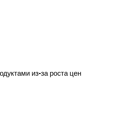
дуктами из-за роста цен