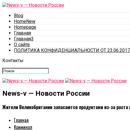
Blog
HomeNew
Homepage
Главная
Главная3
О сайте
ПОЛИТИКА КОНФИДЕНЦИАЛЬНОСТИ ОТ 23.06.2017
Контакты
News-v — Новости России
Жители Великобритании запасаются продуктами из-за роста 
Главная
Криминал