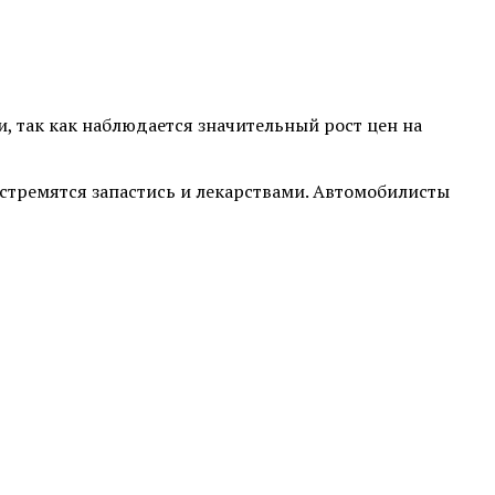
 так как наблюдается значительный рост цен на
 стремятся запастись и лекарствами. Автомобилисты