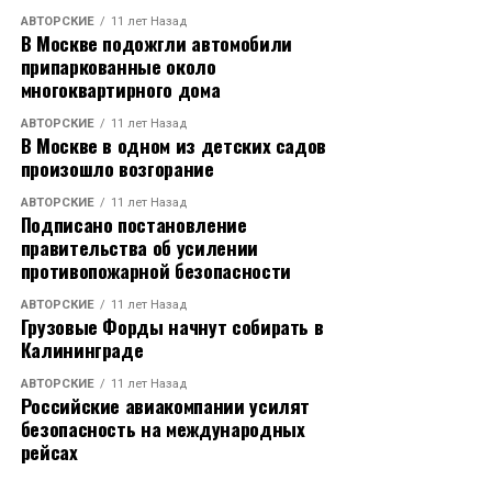
АВТОРСКИЕ
11 лет Назад
В Москве подожгли автомобили
припаркованные около
многоквартирного дома
АВТОРСКИЕ
11 лет Назад
В Москве в одном из детских садов
произошло возгорание
АВТОРСКИЕ
11 лет Назад
Подписано постановление
правительства об усилении
противопожарной безопасности
АВТОРСКИЕ
11 лет Назад
Грузовые Форды начнут собирать в
Калининграде
АВТОРСКИЕ
11 лет Назад
Российские авиакомпании усилят
безопасность на международных
рейсах