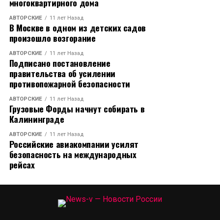
многоквартирного дома
АВТОРСКИЕ
11 лет Назад
В Москве в одном из детских садов
произошло возгорание
АВТОРСКИЕ
11 лет Назад
Подписано постановление
правительства об усилении
противопожарной безопасности
АВТОРСКИЕ
11 лет Назад
Грузовые Форды начнут собирать в
Калининграде
АВТОРСКИЕ
11 лет Назад
Российские авиакомпании усилят
безопасность на международных
рейсах