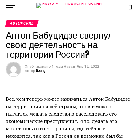
АВТОРСКИЕ
Антон Бабуцидзе свернул
свою деятельность на
территории России?
Опубликовано
4 года Назад
Янв 12, 2022
Автор
Влад
Все, чем теперь может заниматься Антон Бабуцидзе
на территории нашей страны, это возможно
пытаться мешать следствию расследовать его
экономические преступления. И то, делать это
может только из-за границы, где сейчас и
находится, так как в России он возможно был бы