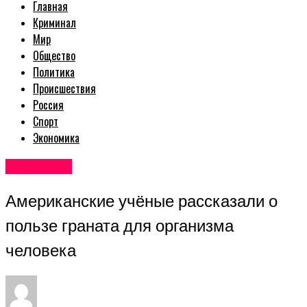
Главная
Криминал
Мир
Общество
Политика
Происшествия
Россия
Спорт
Экономика
Авторские
Американские учёные рассказали о
пользе граната для организма
человека