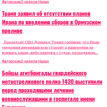
Авторские
2 недели Назад
Трамп заявил об отсутствии планов
Ирана по введению сборов в Ормузском
проливе
Президент США Дональд Трамп сообщил, что Иран
уведомил американскую сторону о намерении не
взимать какие-либо платежи с судов, проходящих...
Авторские
2 недели Назад
Бойцы агитбригады гвардейского
мотострелкового полка 1430 выступили
перед проходящими лечение
военнослужащими в госпитале имени