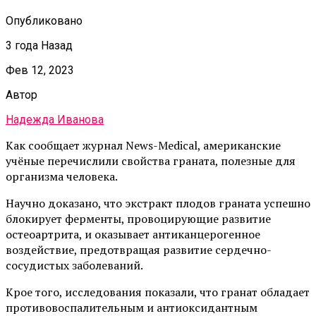
Опубликовано
3 года Назад
Фев 12, 2023
Автор
Надежда Иванова
Как сообщает журнал News-Medical, американские
учёные перечислили свойства граната, полезные для
организма человека.
Научно доказано, что экстракт плодов граната успешно
блокирует ферменты, провоцирующие развитие
остеоартрита, и оказывает антиканцерогенное
воздействие, предотвращая развитие сердечно-
сосудистых заболеваний.
Крое того, исследования показали, что гранат обладает
противовоспалительным и антиоксидантным