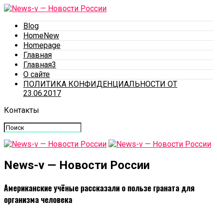
Blog
HomeNew
Homepage
Главная
Главная3
О сайте
ПОЛИТИКА КОНФИДЕНЦИАЛЬНОСТИ ОТ
23.06.2017
Контакты
News-v — Новости России
Американские учёные рассказали о пользе граната для
организма человека