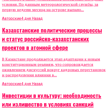
условия. По данным метеорологической службы, за
первую неделю месяца на острове выпало...
Авторские
4 дня Назад
Казахстанские политические процессы
и статус российско-казахстанских
проектов в атомной сфере
В Казахстане продолжается этап адаптации к новым
конституционным реалиям, что сопровождается
оживлением дискуссий вокруг кадровых перестановок
и распределения влияния в...
Авторские
4 дня Назад
Инвестиции в культуру: необходимость
или излишество в условиях санкций