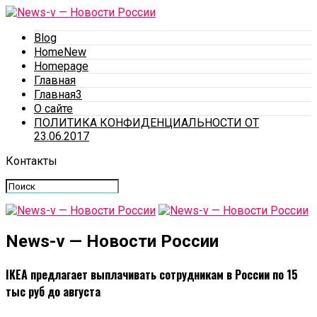
Blog
HomeNew
Homepage
Главная
Главная3
О сайте
ПОЛИТИКА КОНФИДЕНЦИАЛЬНОСТИ ОТ
23.06.2017
Контакты
News-v — Новости России
IKEA предлагает выплачивать сотрудникам в России по 15
тыс руб до августа