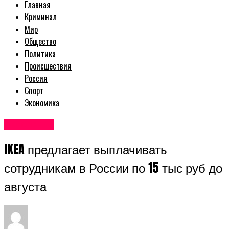
Главная
Криминал
Мир
Общество
Политика
Происшествия
Россия
Спорт
Экономика
Авторские
IKEA предлагает выплачивать
сотрудникам в России по 15 тыс руб до
августа