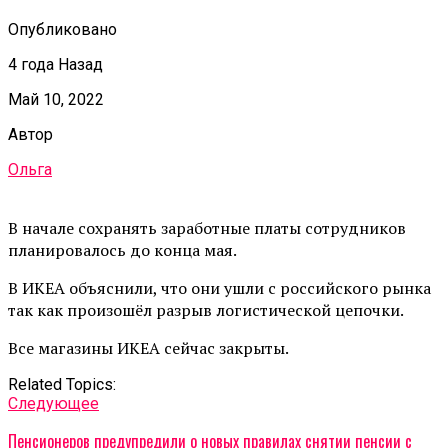
Опубликовано
4 года Назад
Май 10, 2022
Автор
Ольга
В начале сохранять заработные платы сотрудников
планировалось до конца мая.
В ИКЕА объяснили, что они ушли с российского рынка
так как произошёл разрыв логистической цепочки.
Все магазины ИКЕА сейчас закрыты.
Related Topics:
Cледующее
Пенсионеров предупредили о новых правилах снятии пенсии с