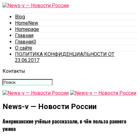
Blog
HomeNew
Homepage
Главная
Главная3
О сайте
ПОЛИТИКА КОНФИДЕНЦИАЛЬНОСТИ ОТ
23.06.2017
Контакты
News-v — Новости России
Американские учёные рассказали, в чём польза раннего
ужина