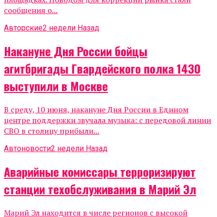
сообщения о...
Авторские
2 недели Назад
Накануне Дня России бойцы
агитбригады Гвардейского полка 1430
выступили в Москве
В среду, 10 июня, накануне Дня России в Едином
центре поддержки звучала музыка: с передовой линии
СВО в столицу прибыли...
Автоновости
2 недели Назад
Аварийные комиссары терроризируют
станции техобслуживания в Марий Эл
Марий Эл находится в числе регионов с высокой