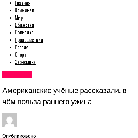
Главная
Криминал
Мир
Общество
Политика
Происшествия
Россия
Спорт
Экономика
Авторские
Американские учёные рассказали, в
чём польза раннего ужина
Опубликовано