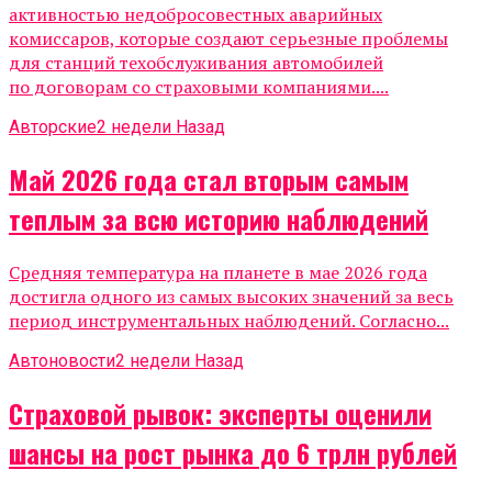
активностью недобросовестных аварийных
комиссаров, которые создают серьезные проблемы
для станций техобслуживания автомобилей
по договорам со страховыми компаниями....
Авторские
2 недели Назад
Май 2026 года стал вторым самым
теплым за всю историю наблюдений
Средняя температура на планете в мае 2026 года
достигла одного из самых высоких значений за весь
период инструментальных наблюдений. Согласно...
Автоновости
2 недели Назад
Страховой рывок: эксперты оценили
шансы на рост рынка до 6 трлн рублей