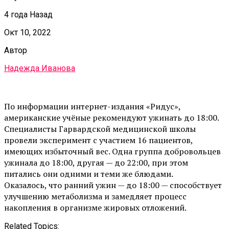
4 года Назад
Окт 10, 2022
Автор
Надежда Иванова
По информации интернет-издания «Ридус»,
американские учёные рекомендуют ужинать до 18:00.
Специалисты Гарвардской медицинской школы
провели эксперимент с участием 16 пациентов,
имеющих избыточный вес. Одна группа добровольцев
ужинала до 18:00, другая — до 22:00, при этом
питались они одними и теми же блюдами.
Оказалось, что ранний ужин — до 18:00 — способствует
улучшению метаболизма и замедляет процесс
накопления в организме жировых отложений.
Related Topics: