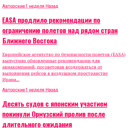
Авторские
1 неделя Назад
EASA продлило рекомендации по
ограничению полетов над рядом стран
Ближнего Востока
Европейское агентство по безопасности полетов (EASA)
выпустило обновленные рекомендации для
авиакомпаний, посоветовав воздержаться от
выполнения рейсов в воздушном пространстве
Ирана...
Авторские
1 неделя Назад
Десять судов с японским участием
покинули Ормузский пролив после
длительного ожидания