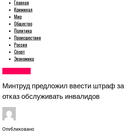
Главная
Криминал
Мир
Общество
Политика
Происшествия
Россия
Спорт
Экономика
Авторские
Минтруд предложил ввести штраф за
отказ обслуживать инвалидов
Опубликовано