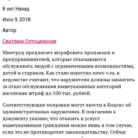
8 лет Назад
Июн 9, 2018
Автор
Светлана Олтушевская
Минтруд предлагает штрафовать продавцов и
предпринимателей, которые отказываются
обслуживать людей с ограниченными возможностями,
детей и стариков. Как стало известно news-v.ru, в
ведомстве считают, что нарушители должны заплатить
за отказ обслуживания вышеуказанных категорий
населения штраф до 100 тыс. рублей.
Соответствующие поправки могут ввести в Кодекс об
административных нарушениях. В пояснении к
документу указано, что отказать в услуге
вышеуказанным гражданам можно лишь в том случае,
если это не противоречит законодательству. Сейчас