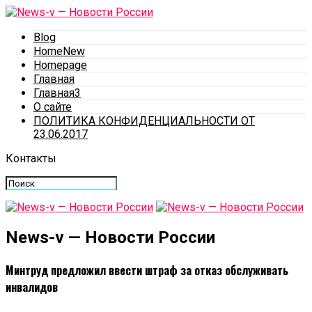
Blog
HomeNew
Homepage
Главная
Главная3
О сайте
ПОЛИТИКА КОНФИДЕНЦИАЛЬНОСТИ ОТ
23.06.2017
Контакты
News-v — Новости России
Минтруд предложил ввести штраф за отказ обслуживать
инвалидов