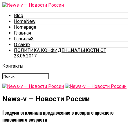
Blog
HomeNew
Homepage
Главная
Главная3
О сайте
ПОЛИТИКА КОНФИДЕНЦИАЛЬНОСТИ ОТ
23.06.2017
Контакты
News-v — Новости России
Госдума отклонила предложение о возврате прежнего
пенсионного возраста