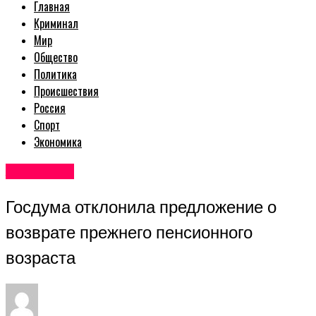
Главная
Криминал
Мир
Общество
Политика
Происшествия
Россия
Спорт
Экономика
Авторские
Госдума отклонила предложение о
возврате прежнего пенсионного
возраста