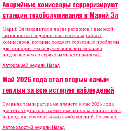
Аварийные комиссары терроризируют
станции техобслуживания в Марий Эл
Марий Эл находится в числе регионов с высокой
активностью недобросовестных аварийных
комиссаров, которые создают серьезные проблемы
для станций техобслуживания автомобилей
по договорам со страховыми компаниями....
Авторские
2 недели Назад
Май 2026 года стал вторым самым
теплым за всю историю наблюдений
Средняя температура на планете в мае 2026 года
достигла одного из самых высоких значений за весь
период инструментальных наблюдений. Согласно...
Автоновости
3 недели Назад