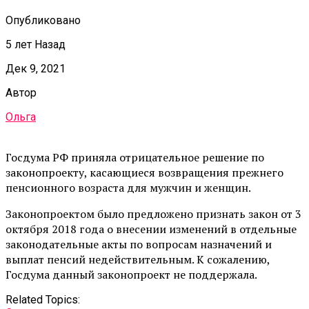
Опубликовано
5 лет Назад
Дек 9, 2021
Автор
Ольга
Госдума РФ приняла отрицательное решение по
законопроекту, касающиеся возвращения прежнего
пенсионного возраста для мужчин и женщин.
Законопроектом было предложено признать закон от 3
октября 2018 года о внесении изменений в отдельные
законодательные акты по вопросам назначений и
выплат пенсий недействительным. К сожалению,
Госдума данный законопроект не поддержала.
Related Topics: