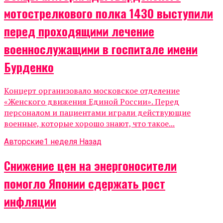
мотострелкового полка 1430 выступили
перед проходящими лечение
военнослужащими в госпитале имени
Бурденко
Концерт организовало московское отделение
«Женского движения Единой России». Перед
персоналом и пациентами играли действующие
военные, которые хорошо знают, что такое...
Авторские
1 неделя Назад
Снижение цен на энергоносители
помогло Японии сдержать рост
инфляции