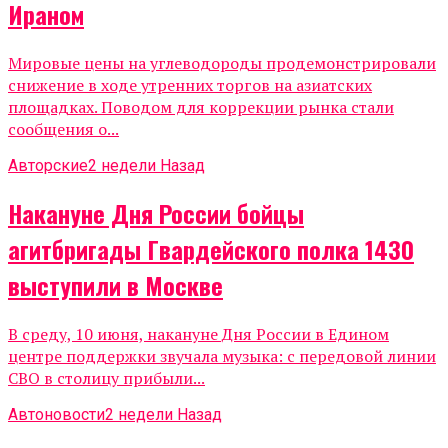
Ираном
Мировые цены на углеводороды продемонстрировали
снижение в ходе утренних торгов на азиатских
площадках. Поводом для коррекции рынка стали
сообщения о...
Авторские
2 недели Назад
Накануне Дня России бойцы
агитбригады Гвардейского полка 1430
выступили в Москве
В среду, 10 июня, накануне Дня России в Едином
центре поддержки звучала музыка: с передовой линии
СВО в столицу прибыли...
Автоновости
2 недели Назад