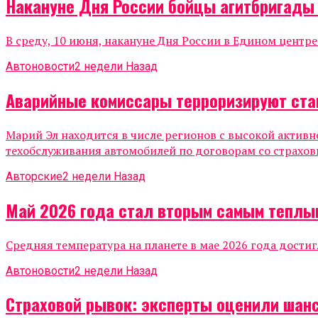
Накануне Дня России бойцы агитбригады
В среду, 10 июня, накануне Дня России в Едином центр
Автоновости
2 недели Назад
Аварийные комиссары терроризируют ста
Марий Эл находится в числе регионов с высокой актив
техобслуживания автомобилей по договорам со страхов
Авторские
2 недели Назад
Май 2026 года стал вторым самым теплы
Средняя температура на планете в мае 2026 года достиг
Автоновости
2 недели Назад
Страховой рывок: эксперты оценили шанс