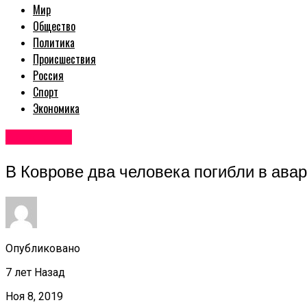
Мир
Общество
Политика
Происшествия
Россия
Спорт
Экономика
Авторские
В Коврове два человека погибли в ава
Опубликовано
7 лет Назад
Ноя 8, 2019