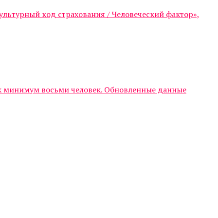
ультурный код страхования / Человеческий фактор»,
ак минимум восьми человек. Обновленные данные