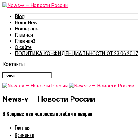
Blog
HomeNew
Homepage
Главная
Главная3
О сайте
ПОЛИТИКА КОНФИДЕНЦИАЛЬНОСТИ ОТ 23.06.2017
Контакты
News-v — Новости России
В Коврове два человека погибли в аварии
Главная
Криминал