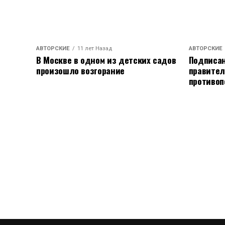
АВТОРСКИЕ
11 лет Назад
АВТОРСКИЕ
В Москве в одном из детских садов
Подписан
произошло возгорание
правител
противоп