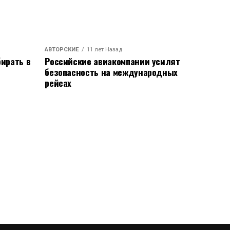
АВТОРСКИЕ
11 лет Назад
ирать в
Российские авиакомпании усилят
безопасность на международных
рейсах