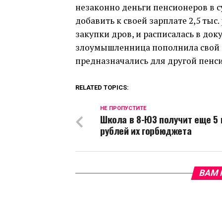
незаконно деньги пенсионеров в с
добавить к своей зарплате 2,5 тыс
закупки дров, и расписалась в до
злоумышленница пополнила свой б
предназначались для другой пенси
RELATED TOPICS:
НЕ ПРОПУСТИТЕ
Школа в 8-ЮЗ получит еще 5
рублей их горбюджета
ВАМ 