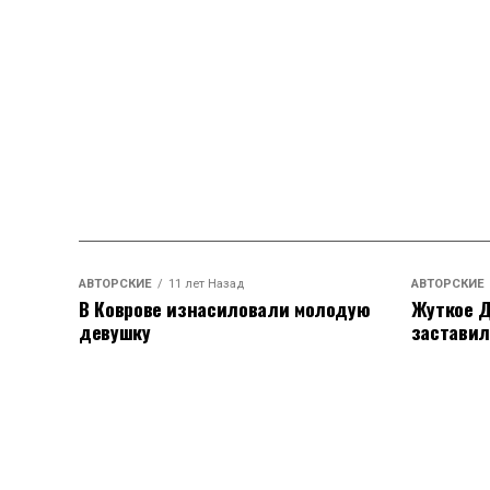
АВТОРСКИЕ
11 лет Назад
АВТОРСКИЕ
В Коврове изнасиловали молодую
Жуткое Д
девушку
заставил