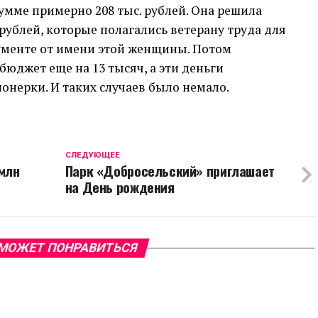
умме примерно 208 тыс. рублей. Она решила
. рублей, которые полагались ветерану труда для
кументе от имени этой женщины. Потом
юджет еще на 13 тысяч, а эти деньги
онерки. И таких случаев было немало.
CЛЕДУЮЩЕЕ
 млн
Парк «Добросельский» приглашает
на День рождения
МОЖЕТ ПОНРАВИТЬСЯ