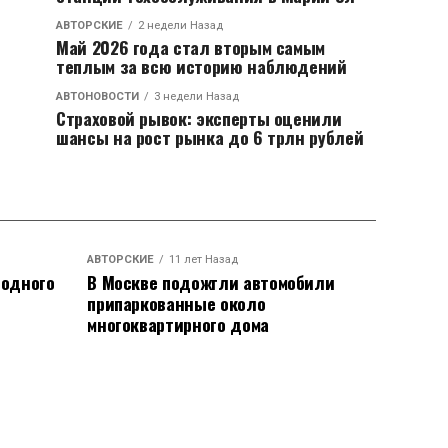
АВТОРСКИЕ
2 недели Назад
Май 2026 года стал вторым самым
теплым за всю историю наблюдений
АВТОНОВОСТИ
3 недели Назад
Страховой рывок: эксперты оценили
шансы на рост рынка до 6 трлн рублей
АВТОРСКИЕ
11 лет Назад
родного
В Москве подожгли автомобили
припаркованные около
многоквартирного дома