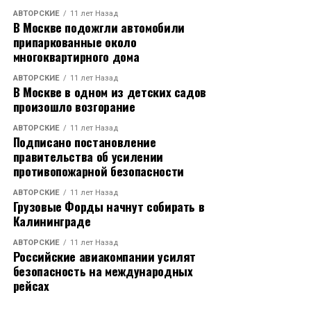
АВТОРСКИЕ
11 лет Назад
В Москве подожгли автомобили
припаркованные около
многоквартирного дома
АВТОРСКИЕ
11 лет Назад
В Москве в одном из детских садов
произошло возгорание
АВТОРСКИЕ
11 лет Назад
Подписано постановление
правительства об усилении
противопожарной безопасности
АВТОРСКИЕ
11 лет Назад
Грузовые Форды начнут собирать в
Калининграде
АВТОРСКИЕ
11 лет Назад
Российские авиакомпании усилят
безопасность на международных
рейсах