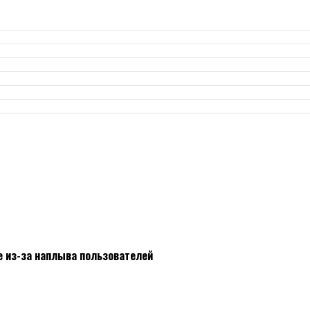
е из-за наплыва пользователей