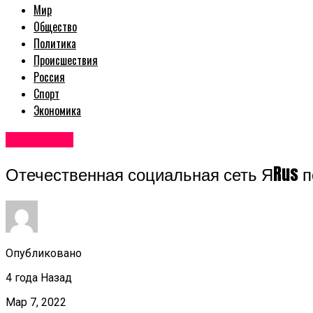
Мир
Общество
Политика
Происшествия
Россия
Спорт
Экономика
Авторские
Отечественная социальная сеть ЯRus п
Опубликовано
4 года Назад
Мар 7, 2022