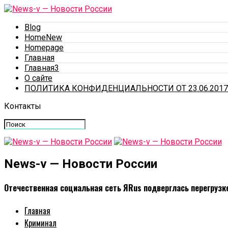
Blog
HomeNew
Homepage
Главная
Главная3
О сайте
ПОЛИТИКА КОНФИДЕНЦИАЛЬНОСТИ ОТ 23.06.2017
Контакты
News-v — Новости России
Отечественная социальная сеть ЯRus подверглась перегрузк
Главная
Криминал