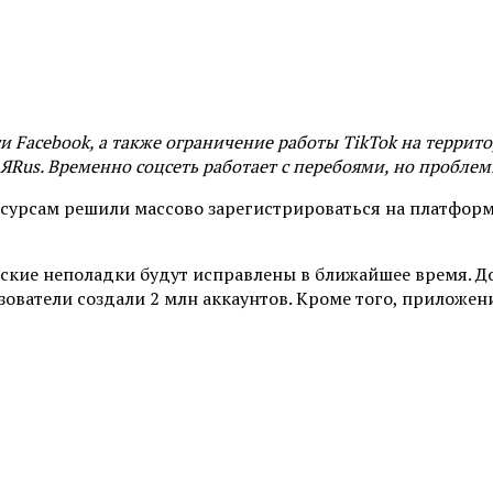
Facebook, а также ограничение работы TikTok на террито
ЯRus. Временно соцсеть работает с перебоями, но проблем
сурсам решили массово зарегистрироваться на платформ
ские неполадки будут исправлены в ближайшее время. Дос
ьзователи создали 2 млн аккаунтов. Кроме того, приложе