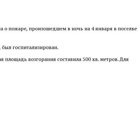
 о пожаре, произошедшем в ночь на 4 января в поселке
, был госпитализирован.
я площадь возгорания составила 500 кв. метров. Для