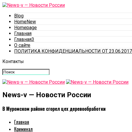
Blog
HomeNew
Homepage
Главная
Главная3
О сайте
ПОЛИТИКА КОНФИДЕНЦИАЛЬНОСТИ ОТ 23.06.2017
Контакты
News-v — Новости России
В Муромском районе сгорел цех деревообработки
Главная
Криминал