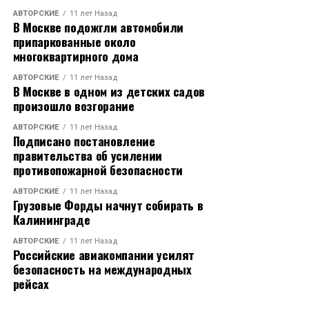
АВТОРСКИЕ
11 лет Назад
В Москве подожгли автомобили
припаркованные около
многоквартирного дома
АВТОРСКИЕ
11 лет Назад
В Москве в одном из детских садов
произошло возгорание
АВТОРСКИЕ
11 лет Назад
Подписано постановление
правительства об усилении
противопожарной безопасности
АВТОРСКИЕ
11 лет Назад
Грузовые Форды начнут собирать в
Калининграде
АВТОРСКИЕ
11 лет Назад
Российские авиакомпании усилят
безопасность на международных
рейсах