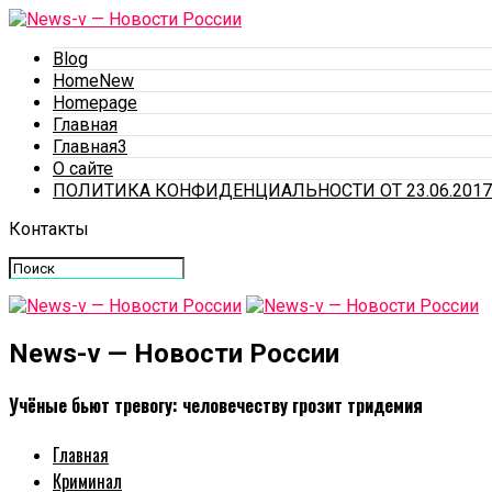
Blog
HomeNew
Homepage
Главная
Главная3
О сайте
ПОЛИТИКА КОНФИДЕНЦИАЛЬНОСТИ ОТ 23.06.2017
Контакты
News-v — Новости России
Учёные бьют тревогу: человечеству грозит тридемия
Главная
Криминал