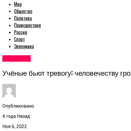
Мир
Общество
Политика
Происшествия
Россия
Спорт
Экономика
Авторские
Учёные бьют тревогу: человечеству гр
Опубликовано
4 года Назад
Ноя 6, 2022