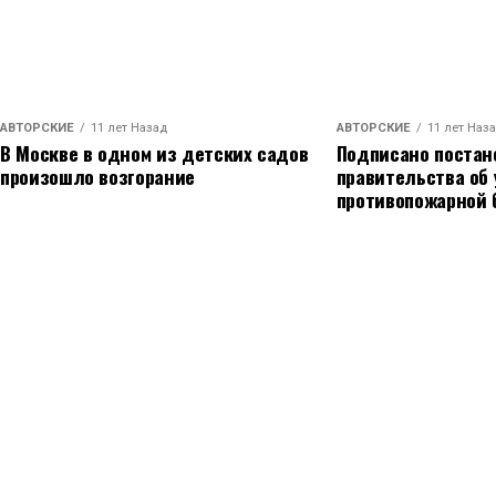
АВТОРСКИЕ
11 лет Назад
АВТОРСКИЕ
11 лет Наз
В Москве в одном из детских садов
Подписано постан
произошло возгорание
правительства об
противопожарной 