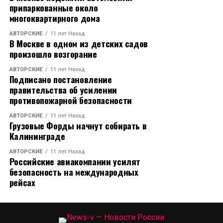
припаркованные около
многоквартирного дома
АВТОРСКИЕ
11 лет Назад
В Москве в одном из детских садов
произошло возгорание
АВТОРСКИЕ
11 лет Назад
Подписано постановление
правительства об усилении
противопожарной безопасности
АВТОРСКИЕ
11 лет Назад
Грузовые Форды начнут собирать в
Калининграде
АВТОРСКИЕ
11 лет Назад
Российские авиакомпании усилят
безопасность на международных
рейсах