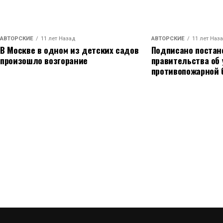
АВТОРСКИЕ
11 лет Назад
АВТОРСКИЕ
11 лет Наз
В Москве в одном из детских садов
Подписано постан
произошло возгорание
правительства об
противопожарной 