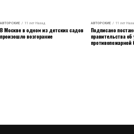
АВТОРСКИЕ
11 лет Назад
АВТОРСКИЕ
11 лет Наз
В Москве в одном из детских садов
Подписано постан
произошло возгорание
правительства об
противопожарной 