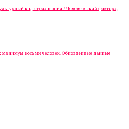
ультурный код страхования / Человеческий фактор»,
ак минимум восьми человек. Обновленные данные