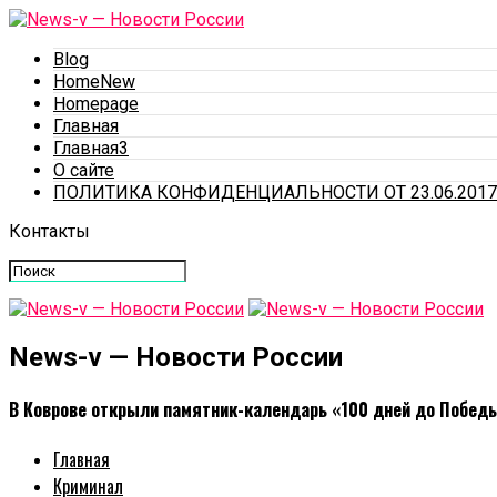
Blog
HomeNew
Homepage
Главная
Главная3
О сайте
ПОЛИТИКА КОНФИДЕНЦИАЛЬНОСТИ ОТ 23.06.2017
Контакты
News-v — Новости России
В Коврове открыли памятник-календарь «100 дней до Побед
Главная
Криминал