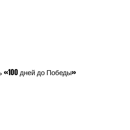
ь «100 дней до Победы»