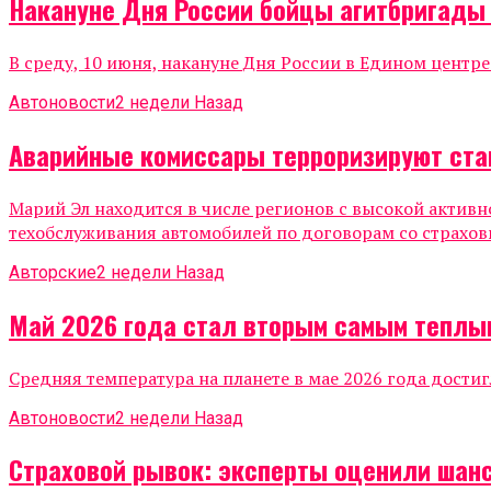
Накануне Дня России бойцы агитбригады
В среду, 10 июня, накануне Дня России в Едином центр
Автоновости
2 недели Назад
Аварийные комиссары терроризируют ста
Марий Эл находится в числе регионов с высокой актив
техобслуживания автомобилей по договорам со страхов
Авторские
2 недели Назад
Май 2026 года стал вторым самым теплы
Средняя температура на планете в мае 2026 года достиг
Автоновости
2 недели Назад
Страховой рывок: эксперты оценили шанс