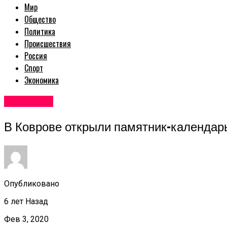
Мир
Общество
Политика
Происшествия
Россия
Спорт
Экономика
Авторские
В Коврове открыли памятник-календар
Опубликовано
6 лет Назад
Фев 3, 2020