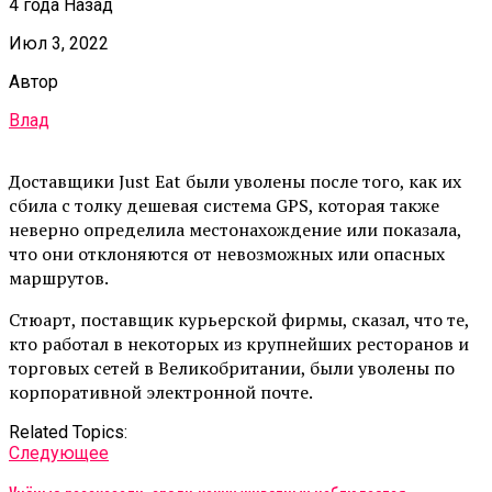
4 года Назад
Июл 3, 2022
Автор
Влад
Доставщики Just Eat были уволены после того, как их
сбила с толку дешевая система GPS, которая также
неверно определила местонахождение или показала,
что они отклоняются от невозможных или опасных
маршрутов.
Стюарт, поставщик курьерской фирмы, сказал, что те,
кто работал в некоторых из крупнейших ресторанов и
торговых сетей в Великобритании, были уволены по
корпоративной электронной почте.
Related Topics:
Cледующее