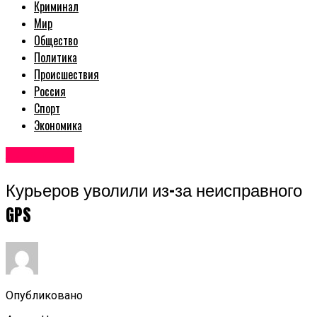
Криминал
Мир
Общество
Политика
Происшествия
Россия
Спорт
Экономика
Авторские
Курьеров уволили из-за неисправного
GPS
Опубликовано