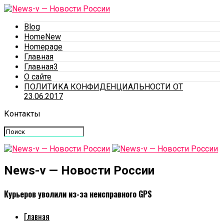
Blog
HomeNew
Homepage
Главная
Главная3
О сайте
ПОЛИТИКА КОНФИДЕНЦИАЛЬНОСТИ ОТ
23.06.2017
Контакты
News-v — Новости России
Курьеров уволили из-за неисправного GPS
Главная